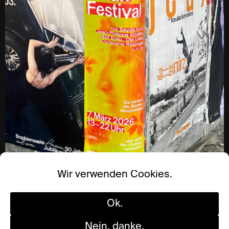
Wir verwenden Cookies.
Ok.
Nein, danke.