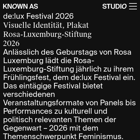
de:lux Festival 2026
Visuelle Identität, Plakat
Rosa-Luxemburg-Stiftung
2026
Anlässlich des Geburstags von Rosa
Luxemburg lädt die Rosa-
Luxemburg-Stiftung jährlich zu ihrem
Frühlingsfest, dem de:lux Festival ein.
Das eintägige Festival bietet
verschiedenen
Veranstaltungsformate von Panels bis
Performances zu kulturell und
politisch relevanten Themen der
Gegenwart – 2026 mit dem
Themenschwerpunkt Feminismus.