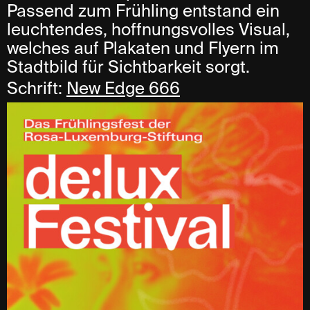
Passend zum Frühling entstand ein
leuchtendes, hoffnungsvolles Visual,
welches auf Plakaten und Flyern im
Stadtbild für Sichtbarkeit sorgt.
Schrift:
New Edge 666