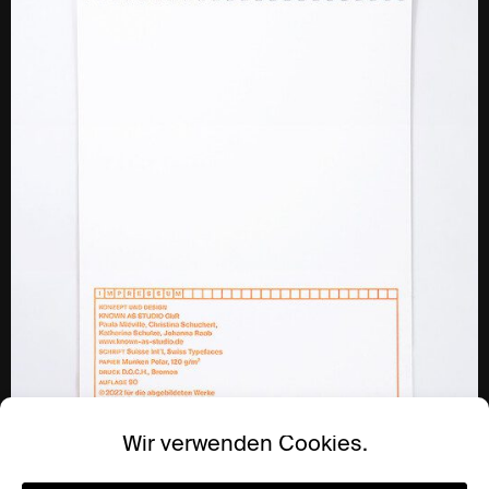
Wir verwenden Cookies.