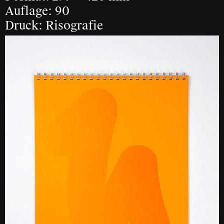
Auflage: 90
Druck: Risografie